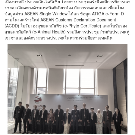
เมืองบาหลี ประเทศอินโดนีเซีย โดยการประชุมครั้งนี้จะมีการพิจารณา
รายละเอียดทางด้านเทคนิคที่เกี่ยวข้อง กับการทดสอบและเชื่อมโยง
ข้อมูลผ่าน ASEAN Single Window ได้แก่ ข้อมูล ATIGA e-Form D
ตามโครงสร้างใหม่ ASEAN Customs Declaration Document
(ACDD) ใบรับรองสุขอนามัยพืช (e-Phyto Certificate) และใบรับรอง
สุขอนามัยสัตว์ (e-Animal Health) รวมถึงการประชุมร่วมกับประเทศคู่
เจรจาและองค์กรระหว่างประเทศในความร่วมมือทางเทคนิค