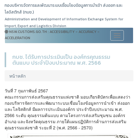
กองบริหารจัดการและพัฒนาระบบเชื่อมโยงข้อมูลการนำเข้า ส่งออก และ
โลจิสติกส์ (กบช.)
Administration and Development of Information Exchange System for
Import, Export and Logistics Division
NSW.CUSTOMS.GO.TH : ACCESSIBILITY - ACCURACY -
Toggle
ACCELERATION
navigation
กบช. ได้รับการประเมินเป็น องค์กรคุณธรรม
ต้นแบบ ประจำปีงบประมาณ พ.ศ. 2566
หน้าหลัก
วันที่ 7 กุมภาพันธ์ 2567
คณะกรรมการส่งเสริมคุณธรรมแห่งชาติ มอบเกียรติบัตรเพื่อแสดงว่า
กองบริหารจัดการและพัฒนาระบบเชื่อมโยงข้อมูลการนำเข้า ส่งออก
และโลจิสติกส์ มีผลการประเมินองค์กร ประจำปีงบประมาณ พ.ศ.
2566 ระดับ คุณธรรมต้นแบบ ตามโครงการส่งเสริมชุมชน องค์กร
อำเภอ และจังหวัดคุณธรรม ภายใต้แผนปฏิบัติการด้านการส่งเสริม
คุณธรรมแห่งชาติ ระยะที่ 2 (พ.ศ. 2566 - 2570)