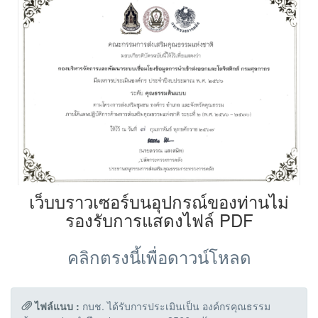
เว็บบราวเซอร์บนอุปกรณ์ของท่านไม่
รองรับการแสดงไฟล์ PDF
คลิกตรงนี้เพื่อดาวน์โหลด
ไฟล์แนบ :
กบช. ได้รับการประเมินเป็น องค์กรคุณธรรม