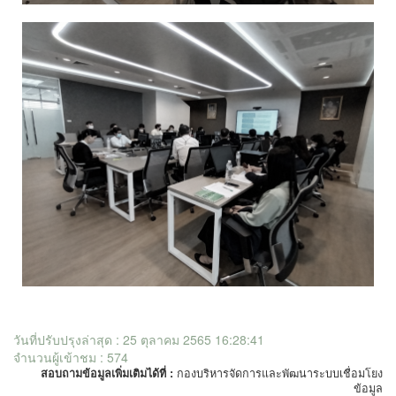
วันที่ปรับปรุงล่าสุด : 25 ตุลาคม 2565 16:28:41
จำนวนผู้เข้าชม : 574
สอบถามข้อมูลเพิ่มเติมได้ที่ :
กองบริหารจัดการและพัฒนาระบบเชื่อมโยง
ข้อมูล