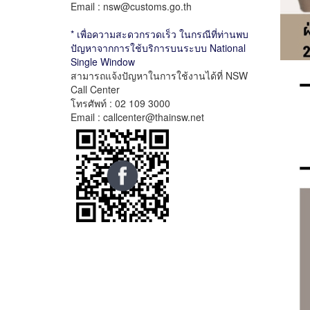
Email : nsw@customs.go.th
* เพื่อความสะดวกรวดเร็ว ในกรณีที่ท่านพบ
ปัญหาจากการใช้บริการบนระบบ National
Single Window
สามารถแจ้งปัญหาในการใช้งานได้ที่ NSW
Call Center
โทรศัพท์ : 02 109 3000
Email : callcenter@thainsw.net