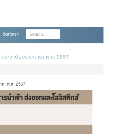
ติดต่อเรา
 ประจำปีงบประมาณ พ.ศ. 2567
าณ พ.ศ. 2567