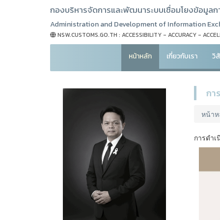
กองบริหารจัดการและพัฒนาระบบเชื่อมโยงข้อมูลการ
Administration and Development of Information Exch
NSW.CUSTOMS.GO.TH : ACCESSIBILITY - ACCURACY - ACCE
หน้าหลัก
เกี่ยวกับเรา
วิ
การ
หน้าห
การดำเน