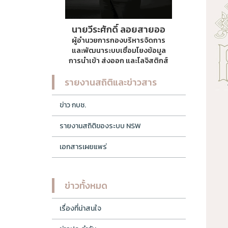
นายวีระศักดิ์ ลอยสายออ
ผู้อำนวยการกองบริหารจัดการ
และพัฒนาระบบเชื่อมโยงข้อมูล
การนำเข้า ส่งออก และโลจิสติกส์
รายงานสถิติและข่าวสาร
ข่าว กบช.
รายงานสถิติของระบบ NSW
เอกสารเผยแพร่
ข่าวทั้งหมด
เรื่องที่น่าสนใจ